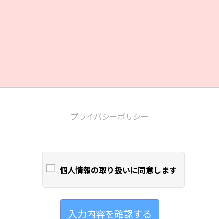
プライバシーポリシー
個人情報の取り扱いに同意します