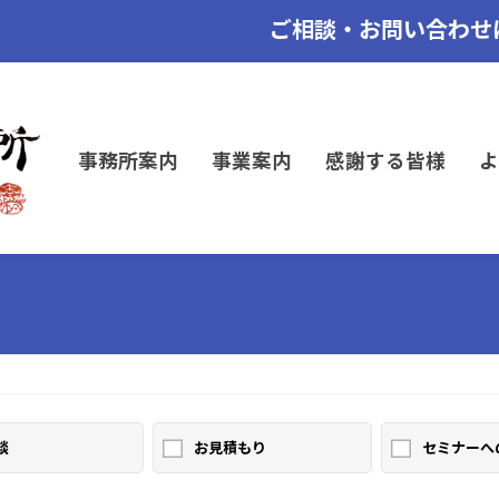
ご相談・お問い合わせ
事務所案内
事業案内
感謝する皆様
よ
談
お見積もり
セミナーへ